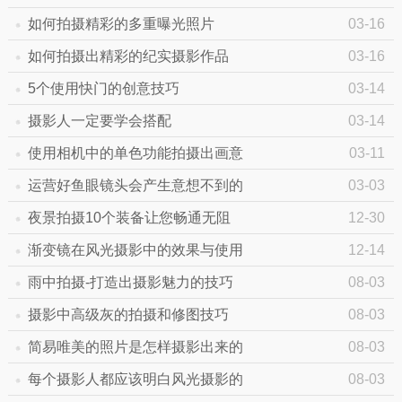
如何拍摄精彩的多重曝光照片
03-16
如何拍摄出精彩的纪实摄影作品
03-16
5个使用快门的创意技巧
03-14
摄影人一定要学会搭配
03-14
使用相机中的单色功能拍摄出画意
03-11
运营好鱼眼镜头会产生意想不到的
03-03
夜景拍摄10个装备让您畅通无阻
12-30
渐变镜在风光摄影中的效果与使用
12-14
雨中拍摄-打造出摄影魅力的技巧
08-03
摄影中高级灰的拍摄和修图技巧
08-03
简易唯美的照片是怎样摄影出来的
08-03
每个摄影人都应该明白风光摄影的
08-03