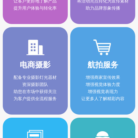
让客户更好地了解产品
将活动亮点转化为宣传素材
提升用户体验与转化率
助力品牌形象传播
电商摄影
航拍服务
配备专业摄影灯光器材
增强商家宣传效果
资深摄影团队
增强视觉体验力度
助您在市场中获得关注
增强视觉表现力
为客户提供全流程服务
让更多人了解精彩内容