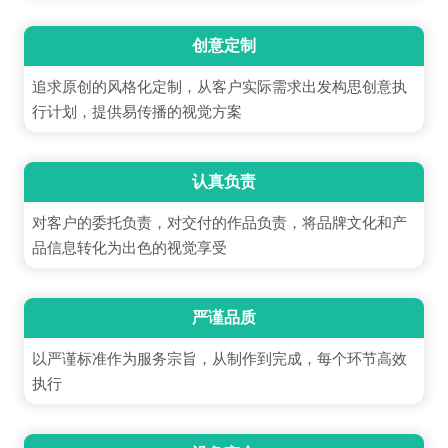
创意定制
追求原创的风格化定制，从客户实际需求出发构思创意执
行计划，提供易传播的视觉方案
认真负责
对客户的委托负责，对交付的作品负责，将品牌文化和产
品信息转化为出色的视觉享受
严谨品质
以严谨标准作为服务宗旨，从制作到完成，每个环节高效
执行