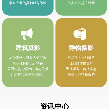
带来专业的摄影服务体验
助力企业提升销量
建筑摄影
静物摄影
加强宣传，引起人们兴趣
有品质的摄影服务
展示独特的设计特色
让品牌传播更广
呈现建筑的设计内涵与美感
重视服务，价格实惠
让建筑容颜更富感染力
提供上门拍摄服务
资讯中心