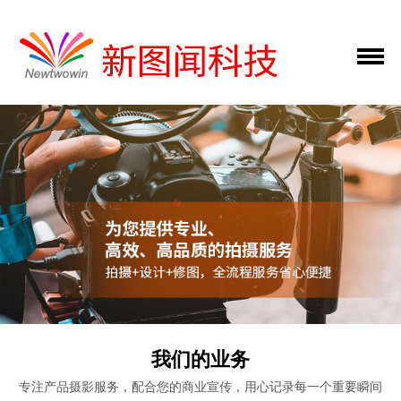
我们的业务
专注产品摄影服务，配合您的商业宣传，用心记录每一个重要瞬间