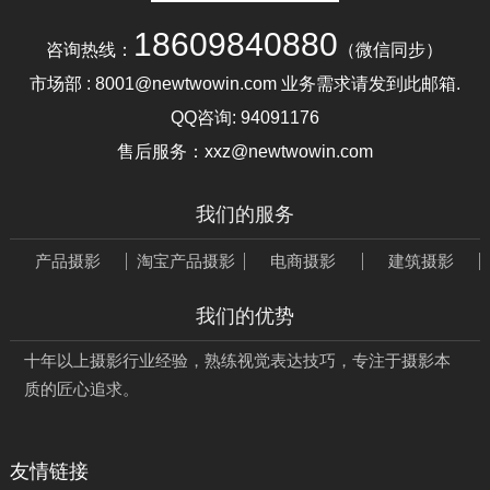
18609840880
咨询热线：
（微信同步）
市场部 : 8001@newtwowin.com 业务需求请发到此邮箱.
QQ咨询:
94091176
售后服务：xxz@newtwowin.com
我们的服务
产品摄影
淘宝产品摄影
电商摄影
建筑摄影
我们的优势
十年以上摄影行业经验，熟练视觉表达技巧，专注于摄影本
质的匠心追求。
友情链接