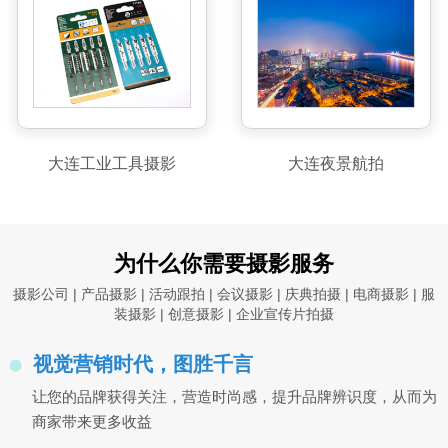
大连工业工具摄影
大连夜景航拍
为什么你需要摄影服务
摄影公司 | 产品摄影 | 活动跟拍 | 会议摄影 | 庆典拍摄 | 电商摄影 | 服
装摄影 | 创意摄影 | 企业宣传片拍摄
视觉营销时代，图胜千言
让您的品牌获得关注，营造时尚感，提升品牌辨识度，从而为
商家带来更多收益