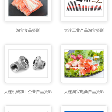
淘宝食品摄影
大连工业产品淘宝摄影
大连机械加工企业产品摄影
大连淘宝电商产品摄影