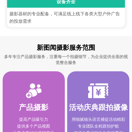
设备齐全
摄影器材的专业配备，可满足线上线下各类大型户外广告
的投放需求
新图闻摄影服务范围
多年专注产品摄影服务，注重每一个拍摄细节，为企业提供全面的视
觉整合服务
产品摄影
活动庆典跟拍摄像
提高产品吸引力
用细腻镜头语言捕捉活动精彩
提供多个产品视图
专业团队全程跟拍护航