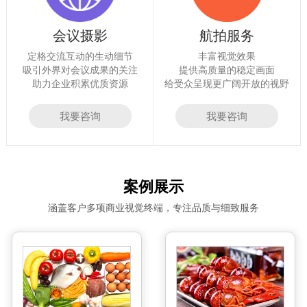
会议摄影
航拍服务
定格交流互动的生动细节
丰富视觉效果
吸引外界对会议成果的关注
提供高质量的稳定画面
助力企业积累优质资源
给受众呈现更广阔开放的视野
我要咨询
我要咨询
案例展示
涵盖客户多项商业视觉终端，专注品质与细致服务