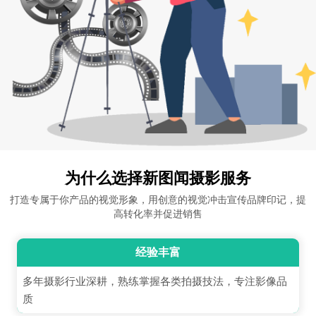
为什么选择新图闻摄影服务
打造专属于你产品的视觉形象，用创意的视觉冲击宣传品牌印记，提
高转化率并促进销售
经验丰富
多年摄影行业深耕，熟练掌握各类拍摄技法，专注影像品
质