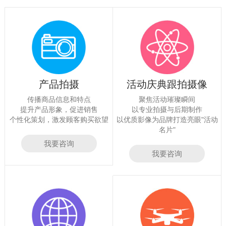
产品拍摄
活动庆典跟拍摄像
传播商品信息和特点
聚焦活动璀璨瞬间
提升产品形象，促进销售
以专业拍摄与后期制作
个性化策划，激发顾客购买欲望
以优质影像为品牌打造亮眼"活动
名片"
我要咨询
我要咨询