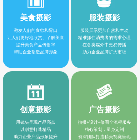
美食摄影
服装摄影
激发人们的食欲和胃口
服装展示更加自然和生动
让人们更好地欣赏、了解美食
精准抓住消费者的需求心理
提升美食产品传播率
在各类媒介中更易传播
帮助企业塑造品牌形象
助力企业品牌扩大市场
创意摄影
广告摄影
用镜头呈现产品亮点
拍摄+设计+修图全流程服务
以创意打造精品
精心策划，量身定制
助力企业产品形象提升
资深团队打造精美视觉呈现