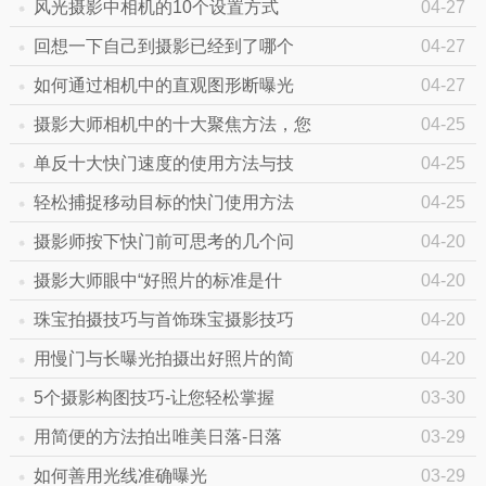
风光摄影中相机的10个设置方式
04-27
回想一下自己到摄影已经到了哪个
04-27
如何通过相机中的直观图形断曝光
04-27
摄影大师相机中的十大聚焦方法，您
04-25
单反十大快门速度的使用方法与技
04-25
轻松捕捉移动目标的快门使用方法
04-25
摄影师按下快门前可思考的几个问
04-20
摄影大师眼中“好照片的标准是什
04-20
珠宝拍摄技巧与首饰珠宝摄影技巧
04-20
用慢门与长曝光拍摄出好照片的简
04-20
5个摄影构图技巧-让您轻松掌握
03-30
用简便的方法拍出唯美日落-日落
03-29
如何善用光线准确曝光
03-29