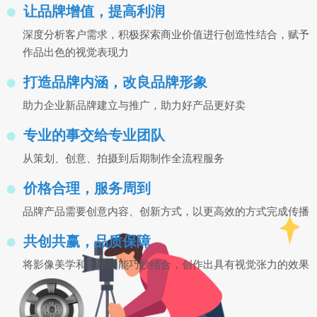
让品牌增值，提高利润
深度分析客户需求，积极探索商业价值进行创造性结合，赋予
作品出色的视觉表现力
打造品牌内涵，改良品牌形象
助力企业新品牌建立与推广，助力好产品更好卖
专业的事交给专业团队
从策划、创意、拍摄到后期制作全流程服务
价格合理，服务周到
品牌产品需要创意内容、创新方式，以更高效的方式完成传播
共创共赢，品质保障
将影像美学和营销功能巧妙结合，创作出具有视觉张力的效果