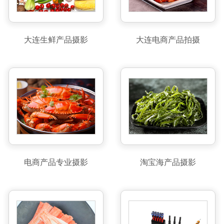
大连生鲜产品摄影
大连电商产品拍摄
电商产品专业摄影
淘宝海产品摄影